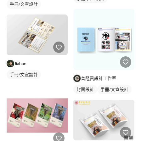
手冊/文宣設計
Jiahan
手冊/文宣設計
普隆貢設計工作室
封面設計
手冊/文宣設計