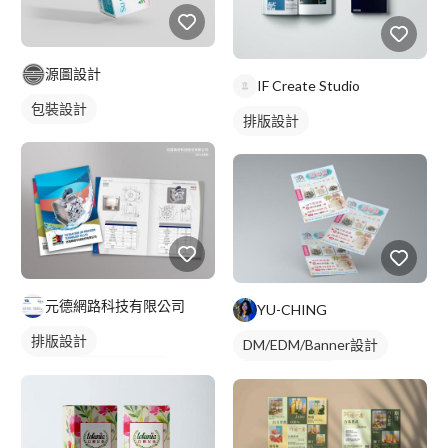
源圖設計
IF Create Studio
包裝設計
排版設計
元德網路科技有限公司
YU-CHING
排版設計
DM/EDM/Banner設計
DM/EDM/Banner設計
手冊/文宣設計
手冊/文宣設計