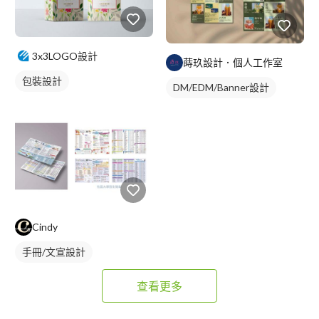
3x3LOGO設計
蒔玖設計．個人工作室
包裝設計
DM/EDM/Banner設計
Cindy
手冊/文宣設計
查看更多