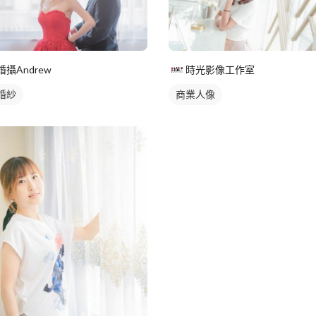
時光影像工作室
婚攝Andrew
商業人像
婚紗