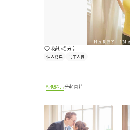
收藏
分享
個人寫真
商業人像
相似圖片
分類圖片