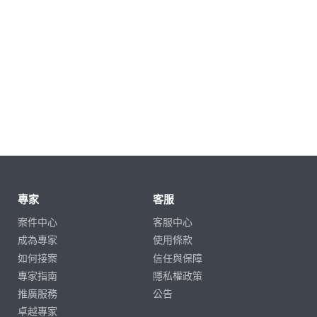
專家
客服
案件中心
客服中心
成為專家
使用條款
如何接案
信任與保障
專家指南
隱私權政策
推廣服務
公告
卓越專家