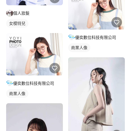
個人妝髮
女模特兒
優奕數位科技有限公司
商業人像
優奕數位科技有限公司
商業人像