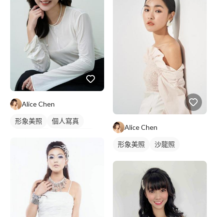
Alice Chen
形象美照
個人寫真
Alice Chen
商業形象照
個人形象照
形象美照
沙龍照
個人寫真