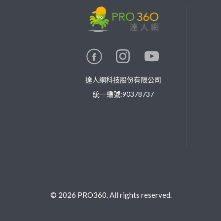
找專家(0)
買服務(0)
達人網科技股份有限公司
統一編號:90378737
©
2026
PRO360. All rights reserved.