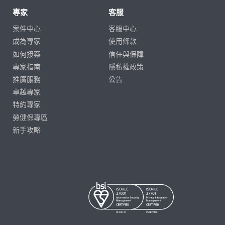
專家
客服
案件中心
客服中心
成為專家
使用條款
如何接案
信任與保障
專家指南
隱私權政策
推廣服務
公告
卓越專家
特約專家
勞健保專區
新手攻略