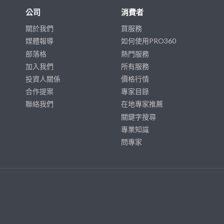
公司
消費者
關於我們
買服務
媒體報導
如何使用PRO360
部落格
熱門服務
加入我們
所有服務
投資人關係
價格行情
合作提案
專家目錄
聯絡我們
在地專家推薦
關鍵字搜尋
專業知識
問專家