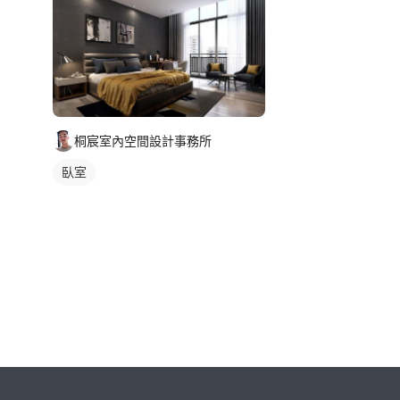
桐宸室內空間設計事務所
臥室