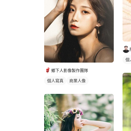
個
鄉下人影像製作團隊
個人寫真
商業人像