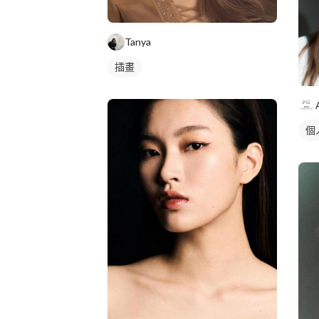
Tanya
插畫
個