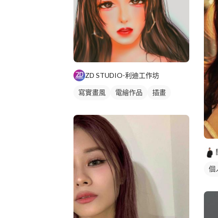
ZD STUDIO-利迪工作坊
寫實畫風
電繪作品
插畫
人物插畫
個
商