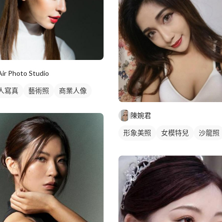
Air Photo Studio
人寫真
藝術照
商業人像
陳婉君
形象美照
女模特兒
沙龍照
個人寫真