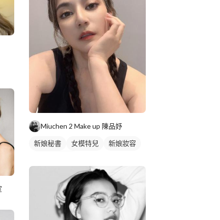
Miuchen 2 Make up 陳品妤
新娘秘書
女模特兒
新娘妝容
妝髮造型服務
室