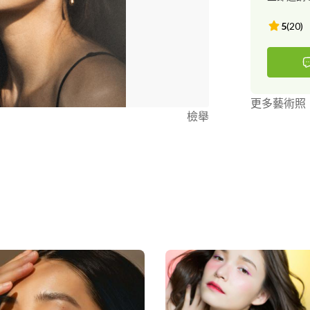
5
(
20
)
更多藝術照
檢舉