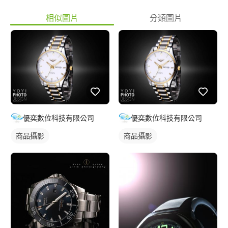
相似圖片
分類圖片
優奕數位科技有限公司
優奕數位科技有限公司
商品攝影
商品攝影