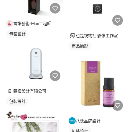
雷諾藝術-Max工程師
包裝設計
也是視物社 影像工作室
商品攝影
頤橙設計有限公司
包裝設計
八號品牌設計
包裝設計