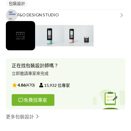
包裝設計
F&O DESIGN STUDIO
正在找包裝設計師嗎？
立即邀請專家來完成
4.86
(
470
)
15,932
位專家
免費找專家
更多包裝設計