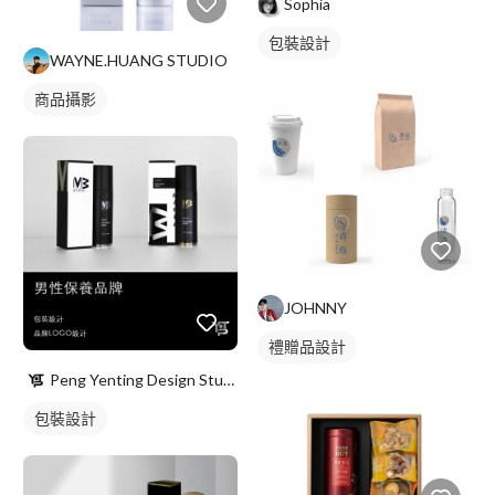
Sophia
包裝設計
WAYNE.HUANG STUDIO
商品攝影
JOHNNY
禮贈品設計
Peng Yenting Design Studio
包裝設計