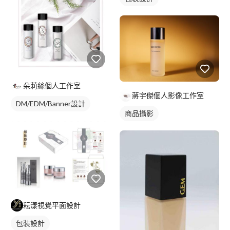
朵莉絲個人工作室
蔣宇傑個人影像工作室
DM/EDM/Banner設計
商品攝影
耘漾視覺平面設計
包裝設計