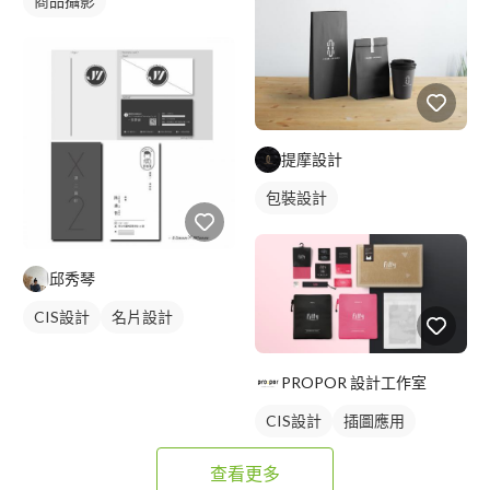
商品攝影
提摩設計
包裝設計
邱秀琴
CIS設計
名片設計
PROPOR 設計工作室
CIS設計
插圖應用
查看更多