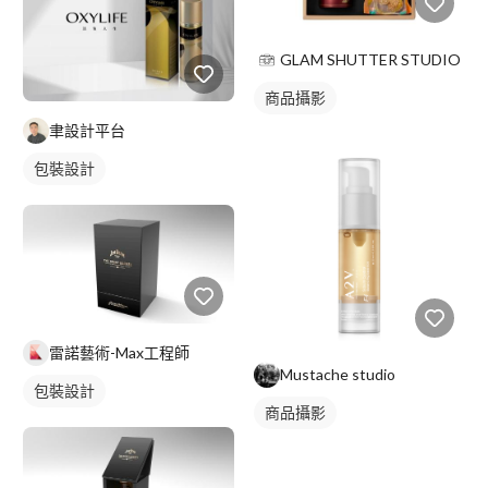
GLAM SHUTTER STUDIO
商品攝影
聿設計平台
包裝設計
雷諾藝術-Max工程師
Mustache studio
包裝設計
商品攝影