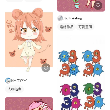
插畫
J&J Painting
電繪作品
可愛畫風
人物插畫
KM工作室
人物插畫