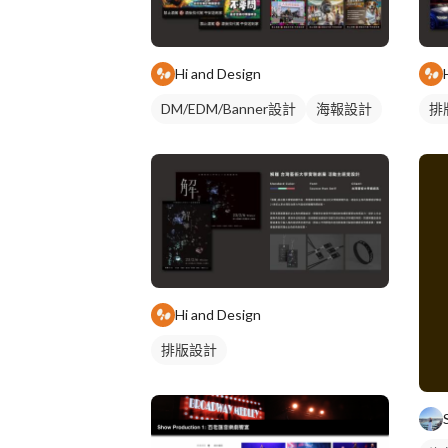
Hi and Design
DM/EDM/Banner設計
海報設計
排
Hi and Design
排版設計