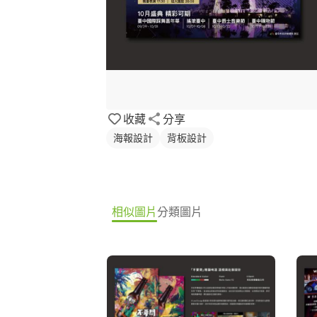
收藏
分享
海報設計
背板設計
相似圖片
分類圖片