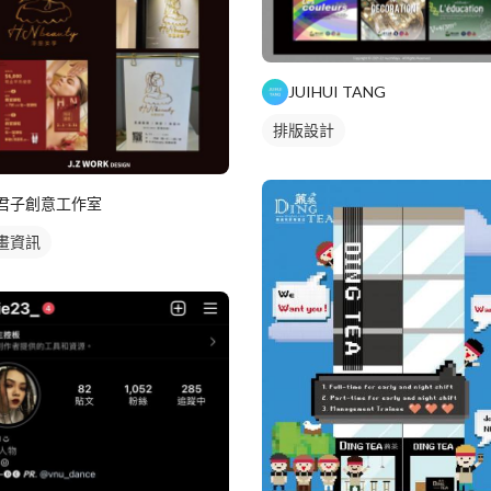
JUIHUI TANG
排版設計
君子創意工作室
畫資訊