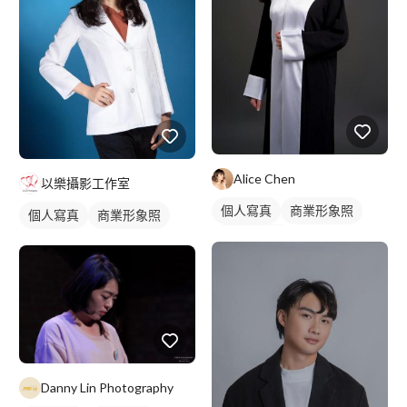
Alice Chen
以樂攝影工作室
個人寫真
商業形象照
個人寫真
商業形象照
個人形象照
Danny Lin Photography