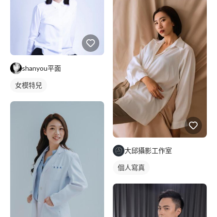
shanyou平面
女模特兒
大邱攝影工作室
個人寫真