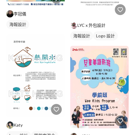
李冠儀
海報設計
LYC x 外包設計
海報設計
Logo 設計
Katy