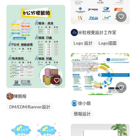
米粒視覺設計工作室
Logo 設計
Logo插圖
陳姵榕
徐小姐
DM/EDM/Banner設計
簡報設計