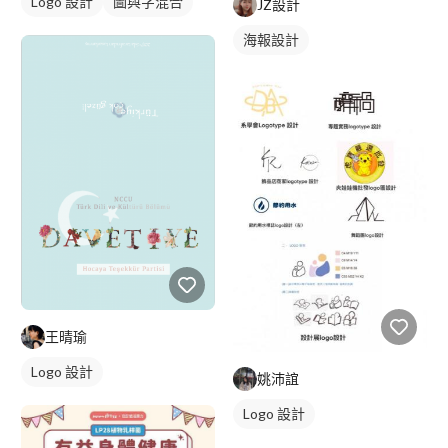
Logo 設計
圖與字混合
JZ設計
海報設計
王晴瑜
Logo 設計
姚沛誼
Logo 設計