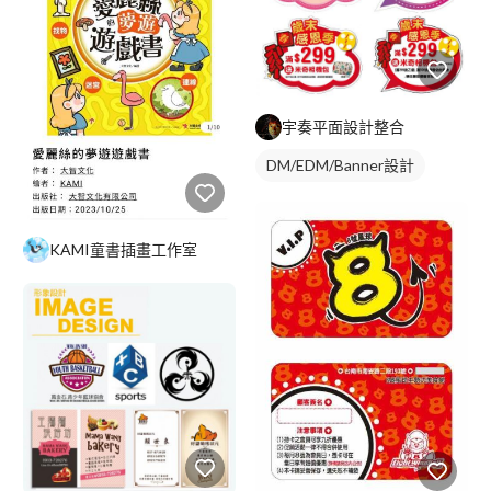
宇奏平面設計整合
DM/EDM/Banner設計
KAMI童書插畫工作室