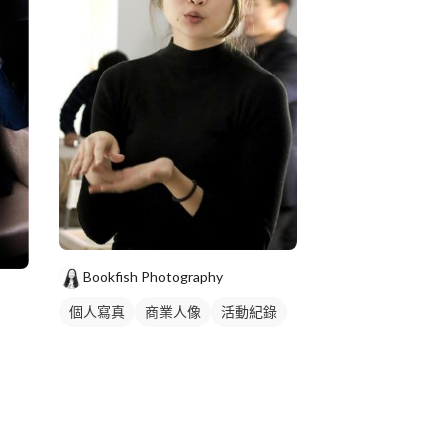
Bookfish Photography
個人寫真
商業人像
活動紀錄