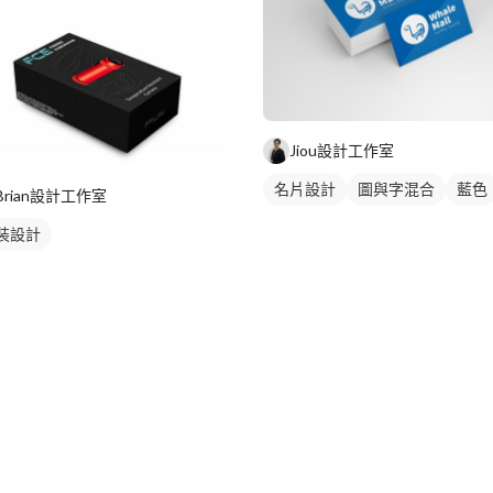
Jiou設計工作室
名片設計
圖與字混合
藍色
Brian設計工作室
裝設計