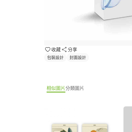
收藏
分享
包裝設計
封面設計
相似圖片
分類圖片