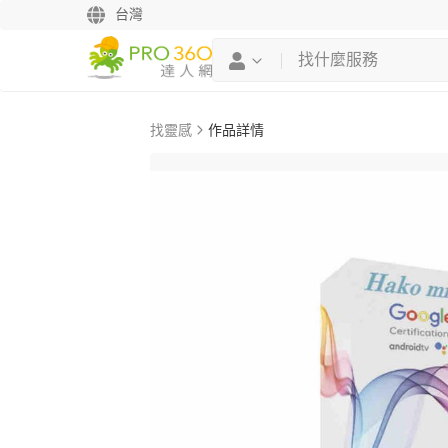
台灣
找靈感
作品詳情