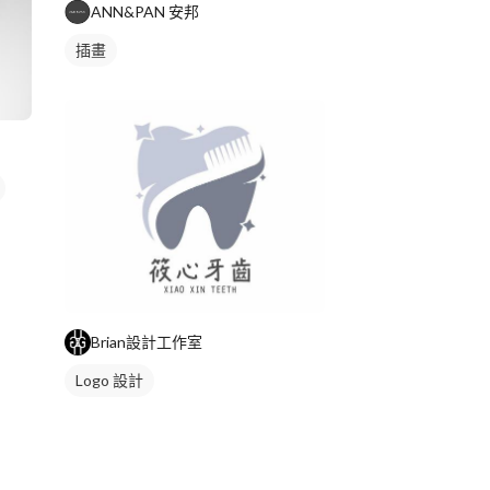
ANN&PAN 安邦
插畫
Brian設計工作室
Logo 設計