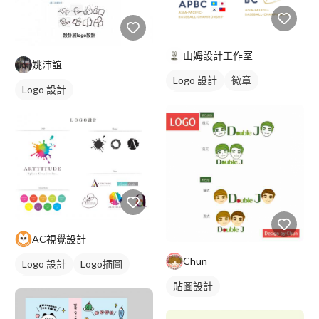
山姆設計工作室
姚沛誼
Logo 設計
徽章
Logo 設計
美式商標
AC視覺設計
Chun
Logo 設計
Logo插圖
日式商標
貼圖設計