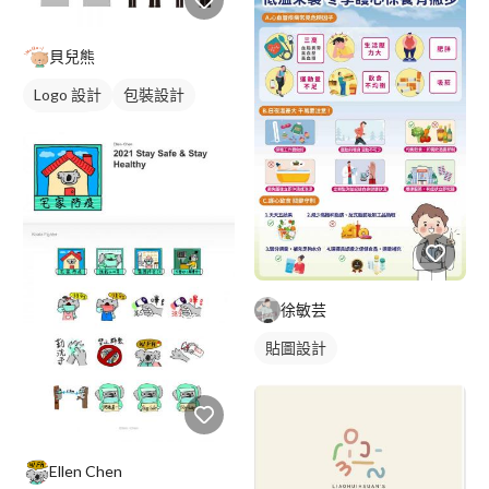
貝兒熊
Logo 設計
包裝設計
CIS設計
徐敏芸
貼圖設計
Ellen Chen