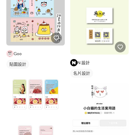
Goo
N 設計
貼圖設計
名片設計