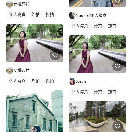
女攝莎拉
個人寫真
外拍
抓拍
Nuosen個人接案
個人寫真
外拍
抓拍
女攝莎拉
個人寫真
外拍
抓拍
Sarah
個人寫真
外拍
抓拍