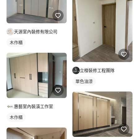
天源室內裝修有限公司
木作櫃
立橙裝修工程團隊
單色油漆
惠藝室內裝潢工作室
木作櫃