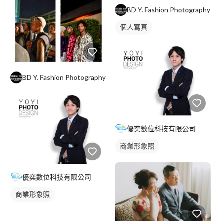
BD Y. Fashion Photography
個人寫真
BD Y. Fashion Photography
優奕數位科技有限公司
商業形象照
優奕數位科技有限公司
商業形象照