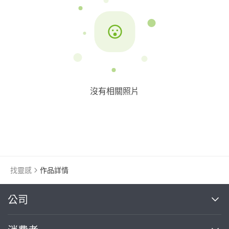
沒有相關照片
找靈感
作品詳情
繼續完成
公司
關於我們