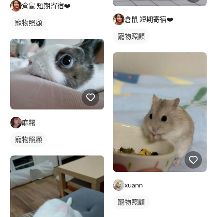
倉鼠 短期寄宿❤️
倉鼠 短期寄宿❤️
寵物照顧
寵物照顧
麻糬
寵物照顧
xuann
寵物照顧