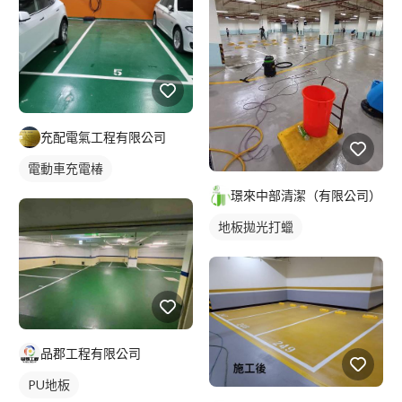
充配電氣工程有限公司
電動車充電椿
璟來中部清潔（有限公司）
地板拋光打蠟
品郡工程有限公司
PU地板