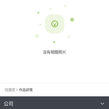
沒有相關照片
找靈感
作品詳情
繼續完成
公司