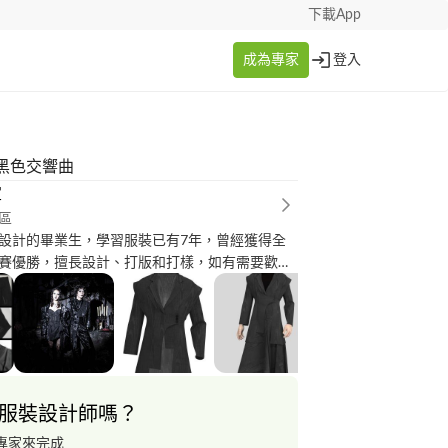
下載App
成為專家
登入
黑色交響曲
宜
區
設計的畢業生，學習服裝已有7年，曾經獲得全
賽優勝，擅長設計、打版和打樣，如有需要歡迎
服裝設計師嗎？
專家來完成