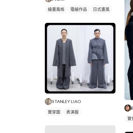
繪畫風格
電繪作品
日式畫風
漫畫風人物
卡通風人物
漫畫畫風
卡通畫風
插畫
人物插畫
STANLEY LIAO
實穿圖
表演服
實