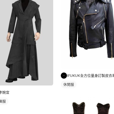
IFUKUK全方位量身訂製皮衣
休閒服
李婉宜
演服