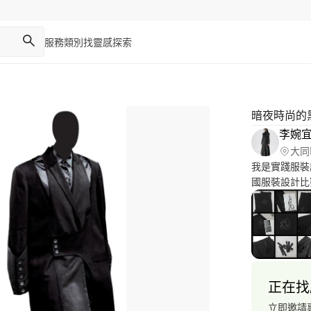
服務類別
找靈感
探索
暗夜時尚的
李婉
大同
我是實踐服裝
國服裝設計比
私訊詢問。
正在找
立即邀請