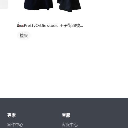
PrettyOrDie studio 王子街38號表演服裝
禮服
專家
客服
案件中心
客服中心