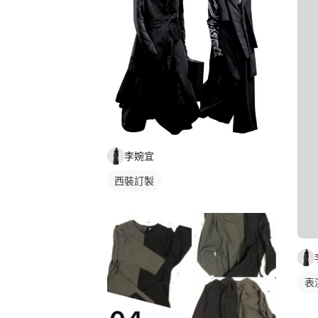
李婉宜
西裝訂製
表