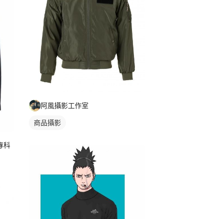
阿風攝影工作室
商品攝影
專科