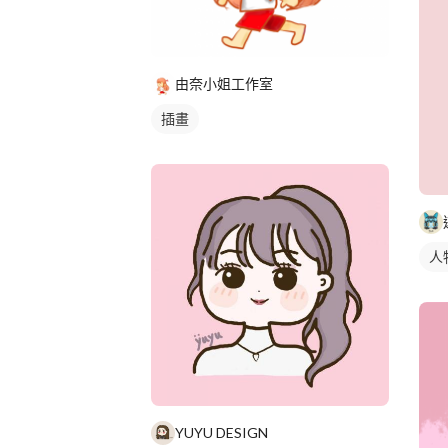
由奈小姐工作室
插畫
人
YUYU DESIGN