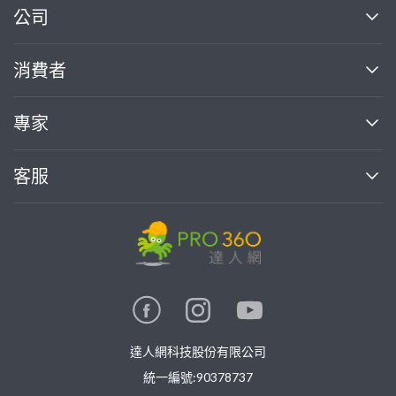
繼續完成
公司
關於我們
消費者
找專家(0)
買服務(0)
媒體報導
買服務
專家
部落格
如何使用PRO360
加入我們
案件中心
客服
熱門服務
投資人關係
成為專家
所有服務
客服中心
合作提案
如何接案
價格行情
使用條款
聯絡我們
專家指南
專家目錄
信任與保障
推廣服務
在地專家推薦
隱私權政策
卓越專家
達人網科技股份有限公司
關鍵字搜尋
公告
特約專家
統一編號:90378737