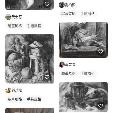
劉柏毅
寫實畫風
手繪風格
黃士芬
插畫
靜物素描
繪畫風格
手繪風格
寫實畫風
插畫
靜物素描
黃苡萱
繪畫風格
手繪風格
寫實畫風
插畫
靜物素描
趙芝樺
繪畫風格
手繪風格
寫實畫風
插畫