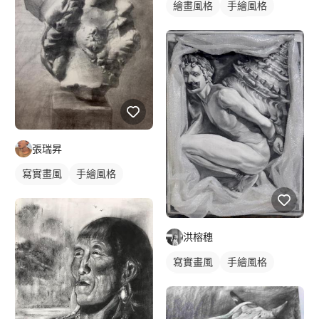
繪畫風格
手繪風格
寫實畫風
插畫
靜物素描
張瑞昇
寫實畫風
手繪風格
繪畫風格
靜物素描
洪榕穗
寫實畫風
手繪風格
插畫畫作