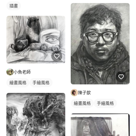
手繪風格
靜物素描
插畫
小魚老師
繪畫風格
手繪風格
寫實畫風
插畫
陳子歆
靜物素描
繪畫風格
手繪風格
寫實畫風
人物插畫