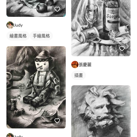
Judy
繪畫風格
手繪風格
寫實畫風
插畫
靜物素描
張慶麗
插畫
Judy