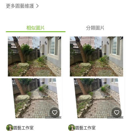
更多園藝維護
相似圖片
分類圖片
園藝工作室
園藝工作室