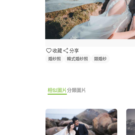
收藏
分享
婚紗照
韓式婚紗照
類婚紗
相似圖片
分類圖片