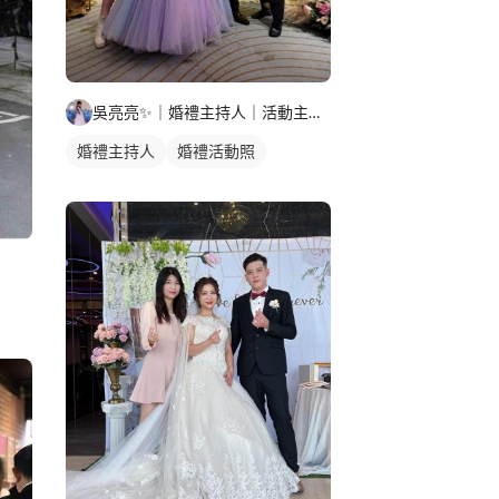
吳亮亮✨️｜婚禮主持人｜活動主持人
婚禮主持人
婚禮活動照