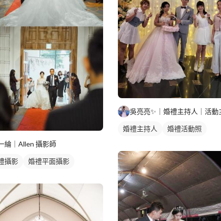
婚禮主持人
婚禮活動照
一綸｜Allen 攝影師
禮攝影
婚禮平面攝影