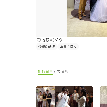
收藏
分享
婚禮活動照
婚禮主持人
相似圖片
分類圖片