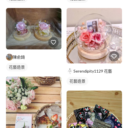
陳俞錡
花藝造景
Serendipity1129 花藝
花藝造景