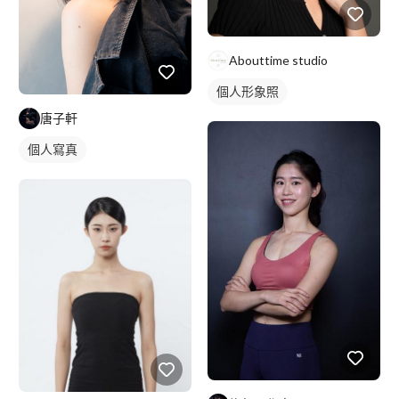
Abouttime studio
個人形象照
唐子軒
個人寫真