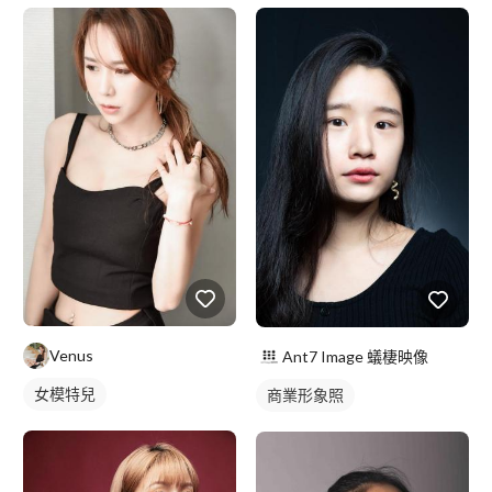
Venus
Ant7 Image 蟻棲映像
女模特兒
商業形象照