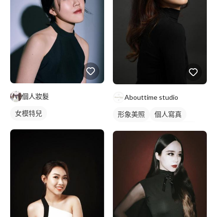
個人妝髮
Abouttime studio
女模特兒
形象美照
個人寫真
商業形象照
個人形象照