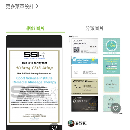
更多菜單設計
相似圖片
分類圖片
張馥冠