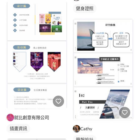
健身證照
就比創意有限公司
插畫資訊
Cathy
簡報設計