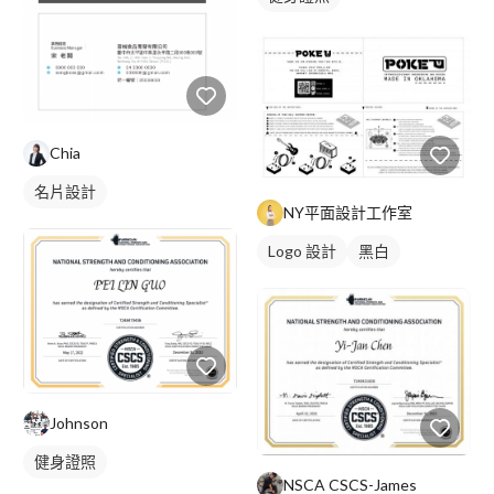
Chia
名片設計
NY平面設計工作室
Logo 設計
黑白
Johnson
健身證照
NSCA CSCS-James