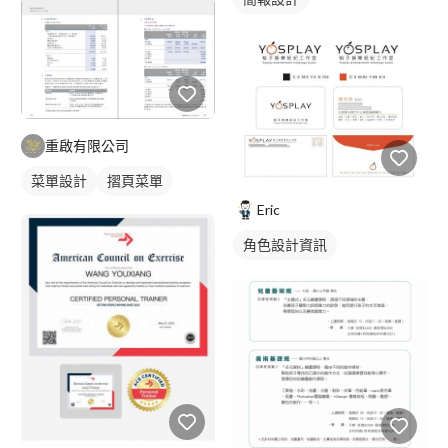
重啟有限公司
菜單設計
摺頁菜單
Eric
角色設計資訊