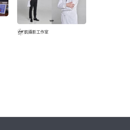
凱攝影工作室