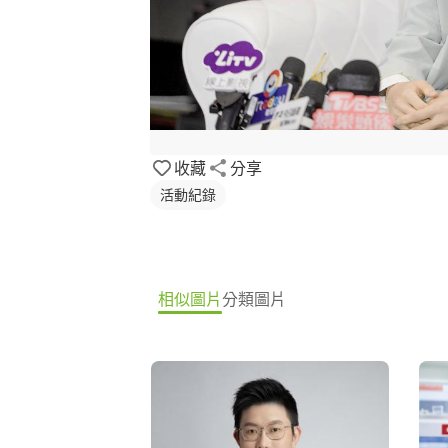
收藏
分享
活動紀錄
相似圖片
分類圖片