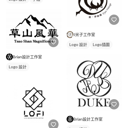
日式商標
黑白
J米子工作室
Logo 設計
Logo插圖
字體
日式商標
黑白
Brian設計工作室
Logo 設計
Brian設計工作室