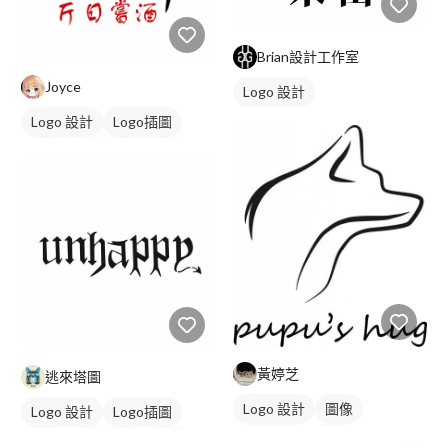
Brian設計工作室
Joyce
Logo 設計
Logo 設計
Logo插圖
字體
日式商標
紅色
黃婷芝
逃來塔圖
Logo 設計
圖像
Logo 設計
Logo插圖
日式商標
黑白
字母
日式商標
黑白