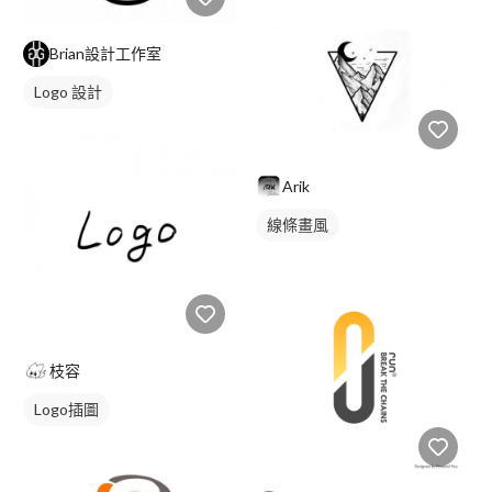
Brian設計工作室
Logo 設計
Arik
線條畫風
枝容
Logo插圖