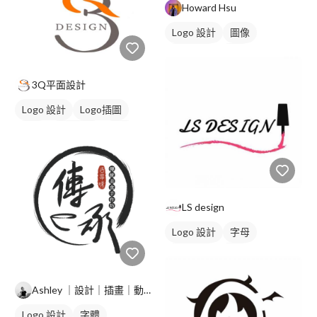
Howard Hsu
Logo 設計
圖像
日式商標
黃色
3Q平面設計
Logo 設計
Logo插圖
字母
美式商標
黑白
LS design
Logo 設計
字母
美式商標
黑白
Ashley ｜設計｜插畫｜動畫｜
Logo 設計
字體