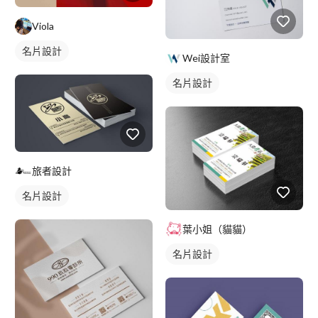
Viola
名片設計
Wei設計室
名片設計
旅者設計
名片設計
葉小姐（貓貓）
名片設計