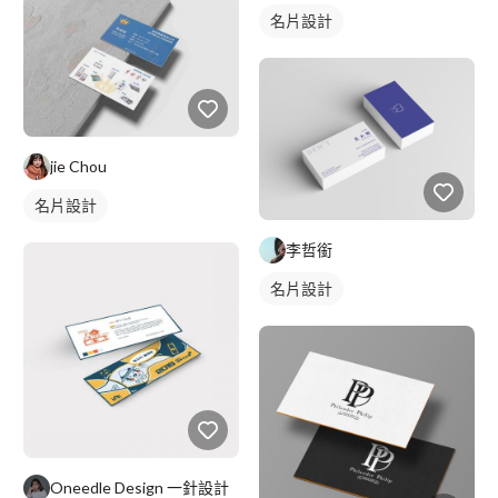
名片設計
jie Chou
名片設計
李哲銜
名片設計
Oneedle Design 一針設計