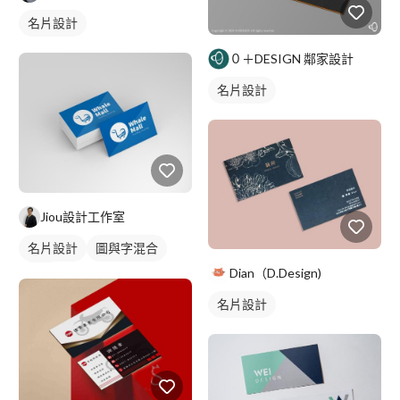
名片設計
０＋DESIGN 鄰家設計
名片設計
Jiou設計工作室
名片設計
圖與字混合
Dian（D.Design)
藍色
名片設計