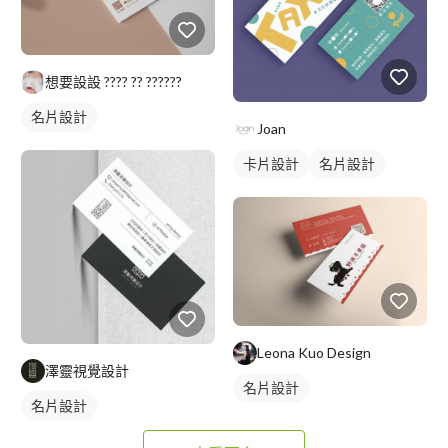
想要設設 ???? ?? ??????
名片設計
Joan
卡片設計
名片設計
Leona Kuo Design
澤靈視覺設計
名片設計
名片設計