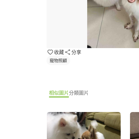
收藏
分享
寵物照顧
相似圖片
分類圖片