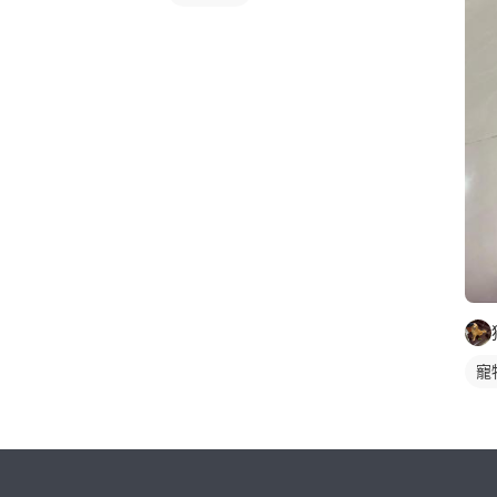
寵
繼續完成