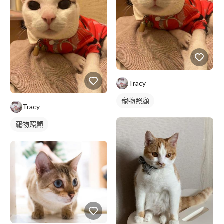
Tracy
寵物照顧
Tracy
寵物照顧