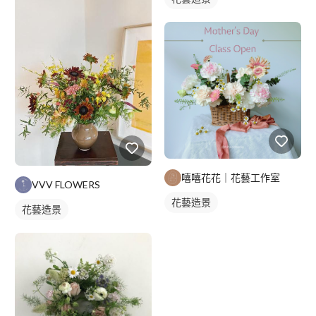
嘻嘻花花｜花藝工作室
VVV FLOWERS
花藝造景
花藝造景