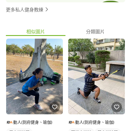
更多私人健身教練
相似圖片
分類圖片
動人(到府健身、瑜伽)
動人(到府健身、瑜伽)