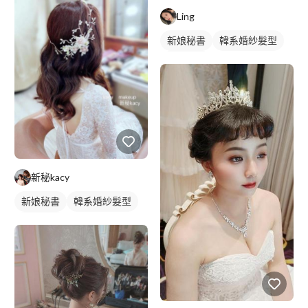
Ling
新娘秘書
韓系婚紗髮型
新娘髮型
新秘kacy
新娘秘書
韓系婚紗髮型
新娘髮型