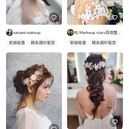
nanami makeup
RL Markeup stars芮塔整體造型/新娘秘書
新娘秘書
韓系婚紗髮型
新娘秘書
韓系婚紗髮型
新娘髮型
新娘髮型