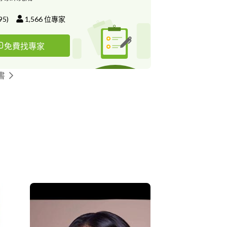
 請另外私訊我報價
95
)
1,566
位專家
免費找專家
書