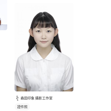
森田印象 攝影工作室
證件照