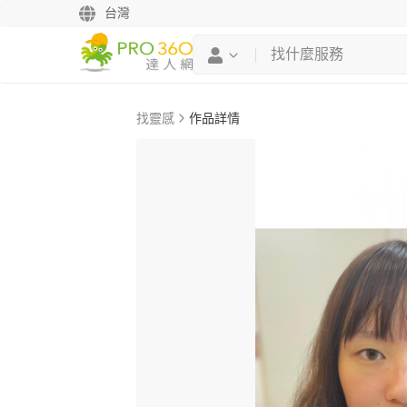
台灣
找靈感
作品詳情