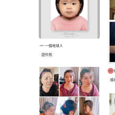
一個地球人
證件照
婚