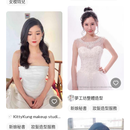
女模特兒
夢工坊整體造型
新娘秘書
妝髮造型服務
KittyKung makeup studio-新秘kitt
新娘秘書
妝髮造型服務