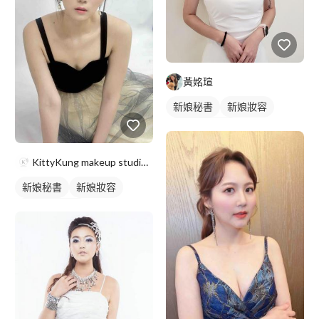
黃姳瑄
新娘秘書
新娘妝容
妝髮造型服務
KittyKung makeup studio-新秘kitt
新娘秘書
新娘妝容
妝髮造型服務