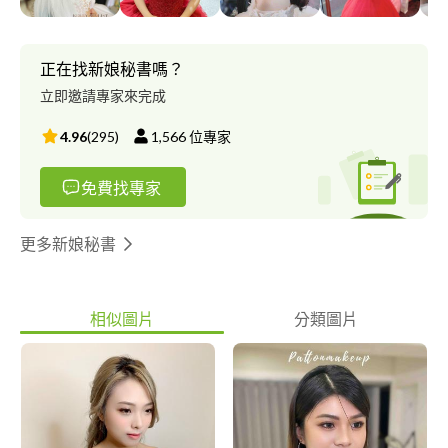
各項技術教學 {}具備國家-美容乙級講師證照 {}IPMA國際紋繡技術
認證 {}法朵國際紋綉學院證書 {}TNA二級美甲師證照 {}2020HBC國
際美甲評審 {}彰化職業工會-職訓美甲班授課講師
正在找新娘秘書嗎？
立即邀請專家來完成
4.96
(
295
)
1,566
位專家
免費找專家
更多新娘秘書
相似圖片
分類圖片