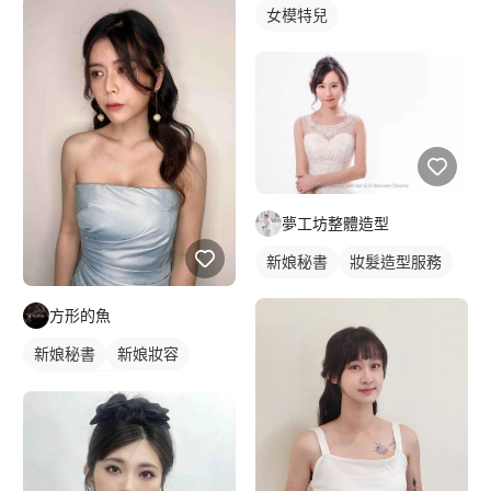
女模特兒
夢工坊整體造型
新娘秘書
妝髮造型服務
方形的魚
新娘秘書
新娘妝容
妝髮造型服務