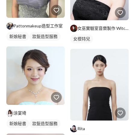
Pattonmakeup造型工作室
女巫實驗室音樂製作 Witch Lab Music
新娘秘書
妝髮造型服務
女模特兒
涂宴埼
新娘秘書
妝髮造型服務
Rita