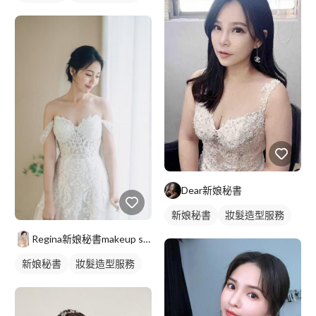
Dear新娘秘書
新娘秘書
妝髮造型服務
Regina新娘秘書makeup stylist
新娘秘書
妝髮造型服務