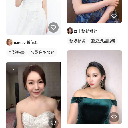
台中新祕琳達
新娘秘書
妝髮造型服務
maggie 蔡佩穎
新娘秘書
妝髮造型服務