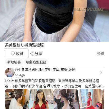
柔美髮絲映襯典雅禮服
收藏
分享
檢舉
新娘秘書
妝髮造型服務
台中新娘秘書Kelly |美甲|美睫|育髮|紋綉
西區
?Kelly 有多年豐富的彩妝造型經驗~ 秉持著專業以及多年新祕經
驗，不斷的再精進與學習.名師的教學 ，努力要讓每一位美麗的新
娘在與 Kelly合作時都能有幸福的心情讓您在婚禮上成為最閃亮耀
眼新娘。 ?韓風 日系 時尚美 清透裸妝 自然眼妝 立體妝容 做屬於您
的風格。 ? 髮型 自然.簡約.高貴.氣質與典雅的風格 如果有特別要求
的妝感 ，只要大膽敢嘗試的新娘要求.Y也可以完成的ㄛ) ?美業12年