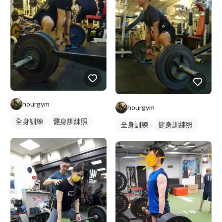
hourgym
hourgym
全身訓練
健身訓練照
全身訓練
健身訓練照