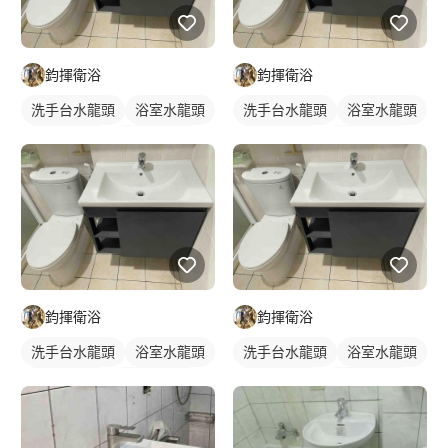
鈞揮衛浴
鈞揮衛浴
洗手台水龍頭
浴室水龍頭
洗手台水龍頭
浴室水龍頭
水龍頭安裝
傳統水龍頭
水龍頭安裝
傳統水龍頭
鈞揮衛浴
鈞揮衛浴
洗手台水龍頭
浴室水龍頭
洗手台水龍頭
浴室水龍頭
水龍頭安裝
傳統水龍頭
水龍頭安裝
傳統水龍頭