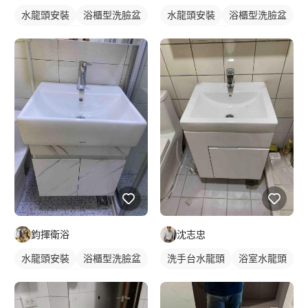
水龍頭安裝
浴櫃型洗臉盆
水龍頭安裝
浴櫃型洗臉盆
浴櫃
洗臉盆
浴櫃
洗臉盆
傳統水龍頭
洗手台水龍頭
傳統水龍頭
洗手台水龍頭
浴室水龍頭
浴室水龍頭
鈞揮衛浴
沈志忠
水龍頭安裝
浴櫃型洗臉盆
洗手台水龍頭
浴室水龍頭
浴櫃
洗臉盆
水龍頭安裝
浴櫃型洗臉盆
洗手台水龍頭
浴室水龍頭
浴櫃
洗臉盆