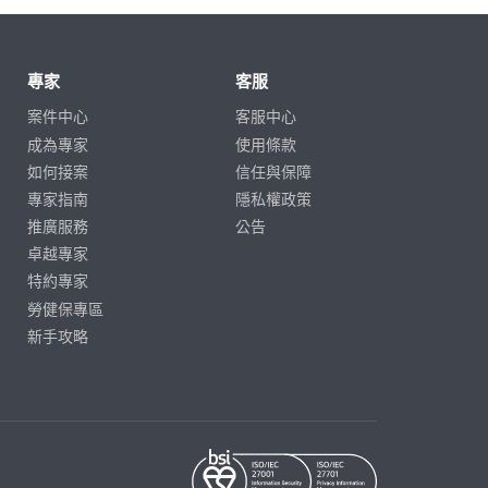
專家
客服
案件中心
客服中心
成為專家
使用條款
如何接案
信任與保障
專家指南
隱私權政策
推廣服務
公告
卓越專家
特約專家
勞健保專區
新手攻略