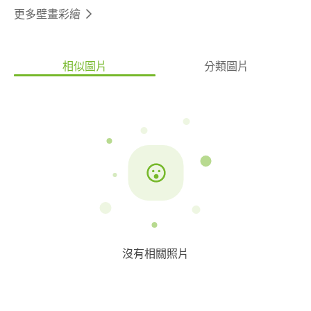
更多壁畫彩繪
相似圖片
分類圖片
沒有相關照片