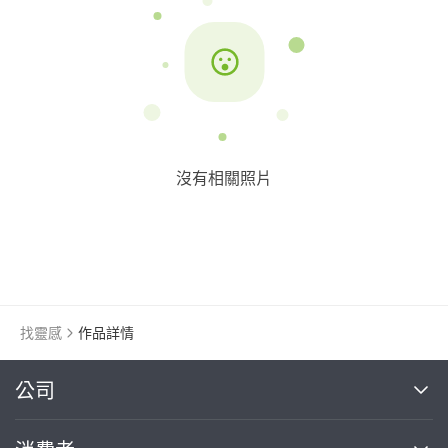
沒有相關照片
找靈感
作品詳情
繼續完成
公司
關於我們