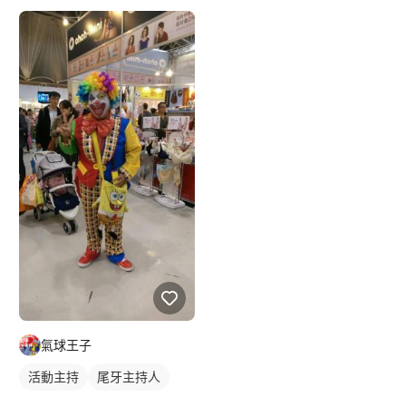
氣球王子
活動主持
尾牙主持人