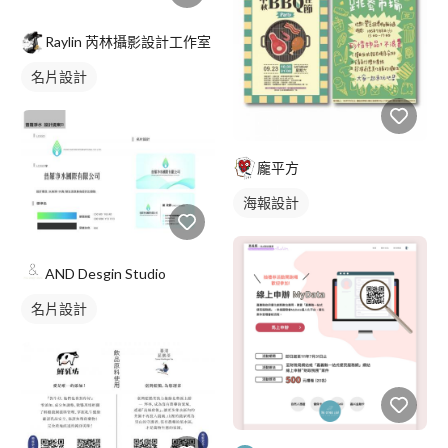
Raylin 芮林攝影設計工作室
名片設計
龐平方
海報設計
AND Desgin Studio
名片設計