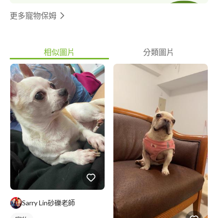
更多寵物保姆
相似圖片
分類圖片
Sarry Lin砂礫老師